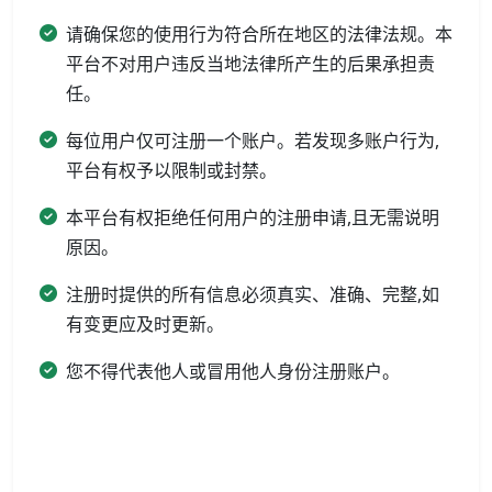
请确保您的使用行为符合所在地区的法律法规。本
平台不对用户违反当地法律所产生的后果承担责
任。
每位用户仅可注册一个账户。若发现多账户行为,
平台有权予以限制或封禁。
本平台有权拒绝任何用户的注册申请,且无需说明
原因。
注册时提供的所有信息必须真实、准确、完整,如
有变更应及时更新。
您不得代表他人或冒用他人身份注册账户。