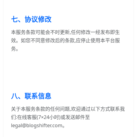
七、协议修改
本服务条款可能会不时更新,任何修改一经发布即生
效。如您不同意修改后的条款,应停止使用本平台服
务。
八、联系信息
关于本服务条款的任何问题,欢迎通过以下方式联系我
们:在线客服(7×24小时)或发送邮件至
legal@blogshifter.com。