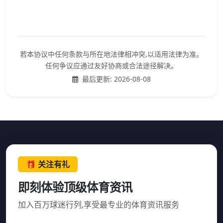
若本协议中任何条款与所在地法律相冲突,以适用法律为准。
任何争议应通过友好协商或合法途径解决。
最后更新:
2026-08-08
🎁 关注有礼
即刻体验顶级体育资讯
加入百万球迷行列,享受最专业的体育资讯服务