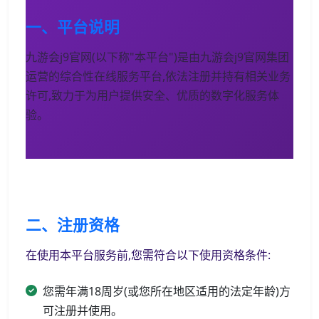
一、平台说明
九游会j9官网(以下称"本平台")是由九游会j9官网集团
运营的综合性在线服务平台,依法注册并持有相关业务
许可,致力于为用户提供安全、优质的数字化服务体
验。
二、注册资格
在使用本平台服务前,您需符合以下使用资格条件:
您需年满18周岁(或您所在地区适用的法定年龄)方
可注册并使用。