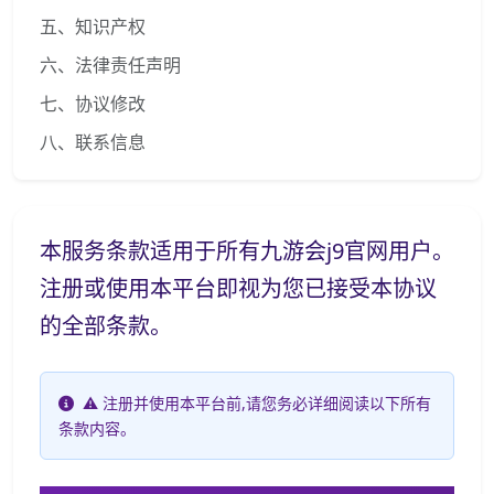
五、知识产权
六、法律责任声明
七、协议修改
八、联系信息
本服务条款适用于所有九游会j9官网用户。
注册或使用本平台即视为您已接受本协议
的全部条款。
⚠️ 注册并使用本平台前,请您务必详细阅读以下所有
条款内容。