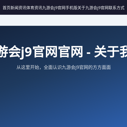
首页
新闻资讯
体育资讯
九游会j9官网手机版
关于九游会j9官网
联系方式
游会j9官网官网 - 关于
从这里开始，全面认识九游会j9官网的方方面面