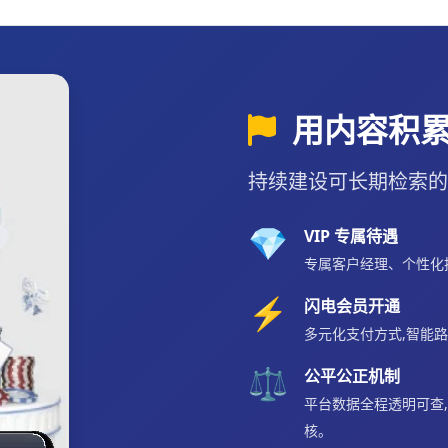
用内容积
持续建设可长期检索的
💎
VIP 专属待遇
专属客户经理、个性化推
⚡
闪电会员开通
多元化支付方式,智能
⚖️
公平公正机制
平台数据全程透明可查,通
核。