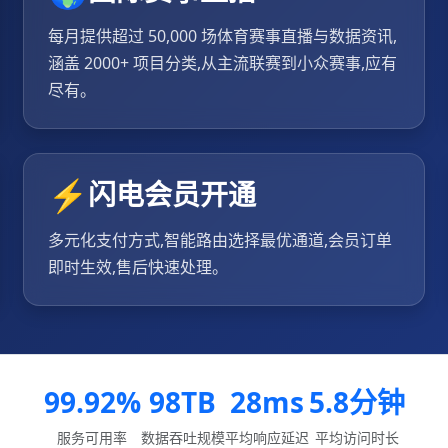
每月提供超过 50,000 场体育赛事直播与数据资讯,
涵盖 2000+ 项目分类,从主流联赛到小众赛事,应有
尽有。
⚡
闪电会员开通
多元化支付方式,智能路由选择最优通道,会员订单
即时生效,售后快速处理。
99.92%
98TB
28ms
5.8分钟
服务可用率
数据吞吐规模
平均响应延迟
平均访问时长