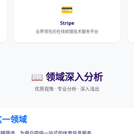
💳
Stripe
业界领先的在线收银技术服务平台
📖 领域深入分析
优质视角 · 专业分析 · 深入浅出
这一领域
编辑筛选，为用户提供一站式的体育信息服务。