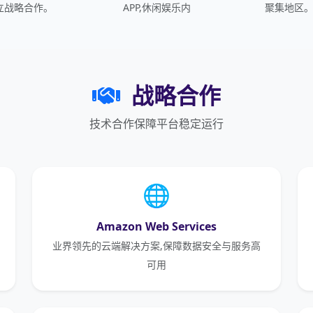
立战略合作。
APP,休闲娱乐内
聚集地区
战略合作
技术合作保障平台稳定运行
🌐
Amazon Web Services
业界领先的云端解决方案,保障数据安全与服务高
可用