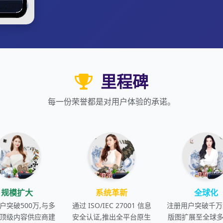
里程碑
每一份荣誉都是对用户体验的承诺。
规模扩大
系统革新
全球化
户突破500万,与多
通过 ISO/IEC 27001 信息
注册用户突破千万
顶级内容供应商建
安全认证,推出全平台原生
版图扩展至全球